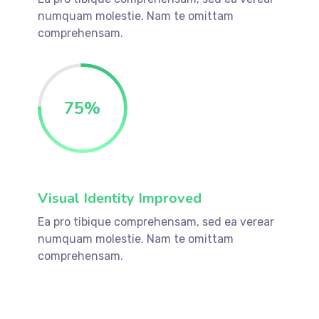
numquam molestie. Nam te omittam
comprehensam.
75
%
Visual Identity Improved
Ea pro tibique comprehensam, sed ea verear
numquam molestie. Nam te omittam
comprehensam.